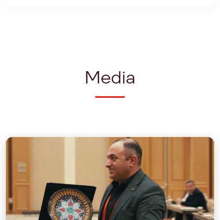
Media